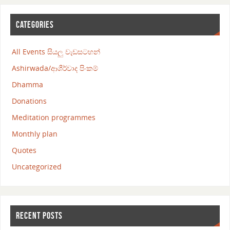
CATEGORIES
All Events සියලු වැඩසටහන්
Ashirwada/ආශීර්වාද පිංකම්
Dhamma
Donations
Meditation programmes
Monthly plan
Quotes
Uncategorized
RECENT POSTS