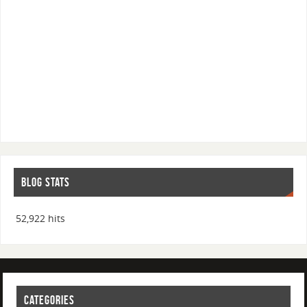
BLOG STATS
52,922 hits
CATEGORIES