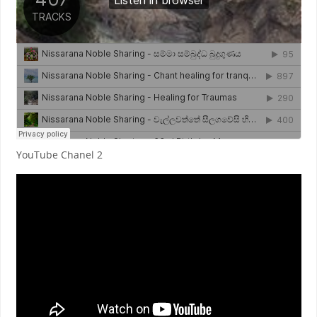
YouTube Chanel 2