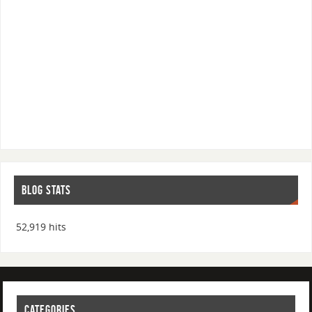
BLOG STATS
52,919 hits
CATEGORIES