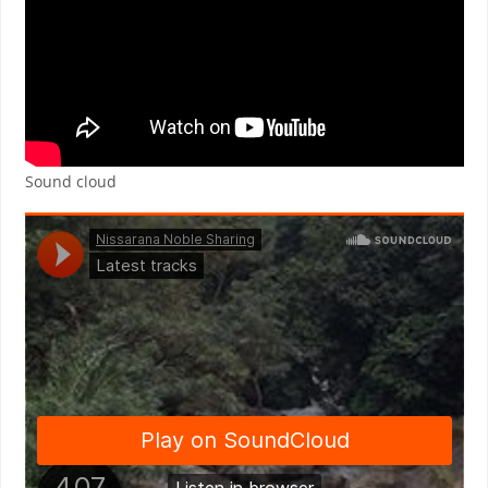
Sound cloud