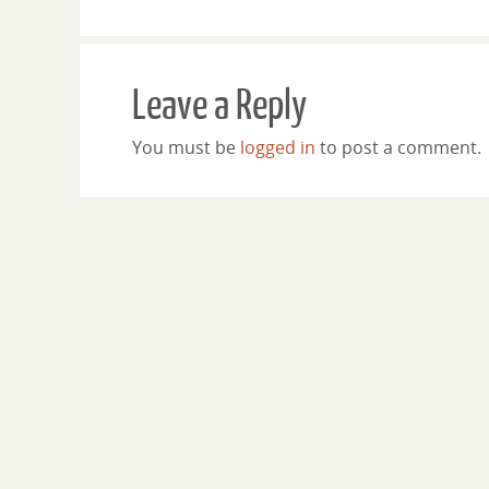
Leave a Reply
You must be
logged in
to post a comment.