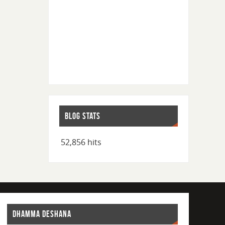
BLOG STATS
52,856 hits
DHAMMA DESHANA