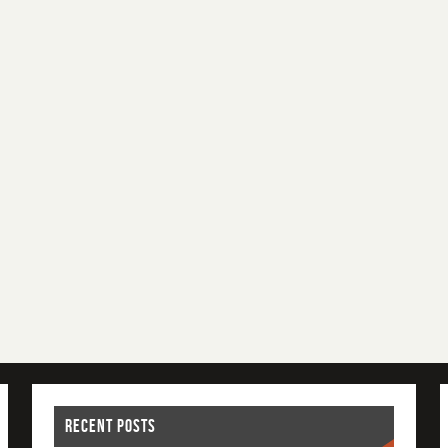
RECENT POSTS