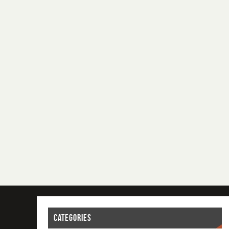
CATEGORIES