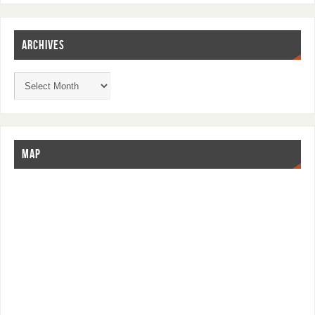
ARCHIVES
MAP