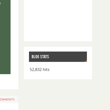
BLOG STATS
52,832 hits
COMMENTS