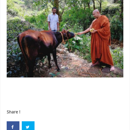
Share !