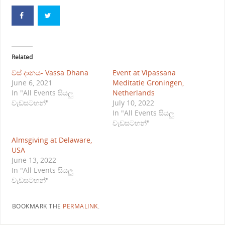
Related
වස් දානය- Vassa Dhana
Event at Vipassana
June 6, 2021
Meditatie Groningen,
In "All Events සියලු
Netherlands
වැඩසටහන්"
July 10, 2022
In "All Events සියලු
වැඩසටහන්"
Almsgiving at Delaware,
USA
June 13, 2022
In "All Events සියලු
වැඩසටහන්"
BOOKMARK THE
PERMALINK
.