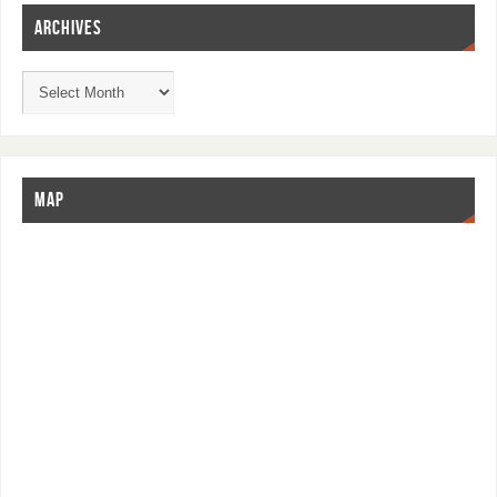
ARCHIVES
MAP