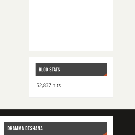
BLOG STATS
52,837 hits
DHAMMA DESHANA