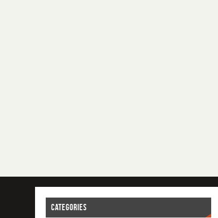
CATEGORIES