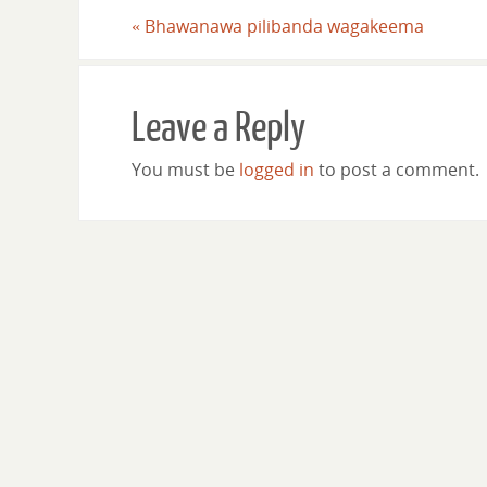
«
Bhawanawa pilibanda wagakeema
Leave a Reply
You must be
logged in
to post a comment.