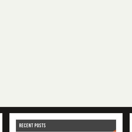
RECENT POSTS