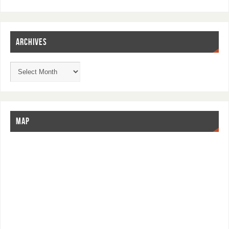
ARCHIVES
MAP