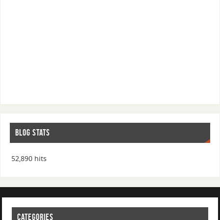
BLOG STATS
52,890 hits
CATEGORIES