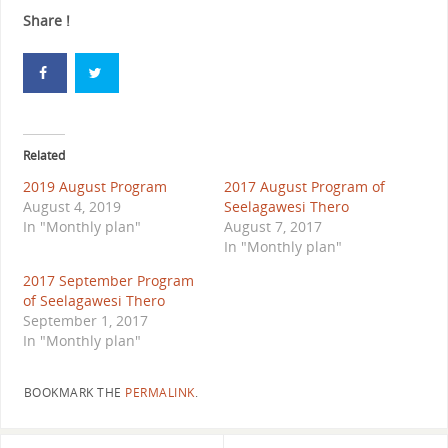
Share !
Related
2019 August Program
2017 August Program of
August 4, 2019
Seelagawesi Thero
In "Monthly plan"
August 7, 2017
In "Monthly plan"
2017 September Program
of Seelagawesi Thero
September 1, 2017
In "Monthly plan"
BOOKMARK THE
PERMALINK
.