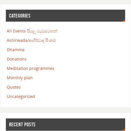
CATEGORIES
All Events සියලු වැඩසටහන්
Ashirwada/ආශීර්වාද පිංකම්
Dhamma
Donations
Meditation programmes
Monthly plan
Quotes
Uncategorized
RECENT POSTS