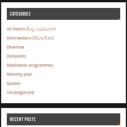
CATEGORIES
All Events සියලු වැඩසටහන්
Ashirwada/ආශීර්වාද පිංකම්
Dhamma
Donations
Meditation programmes
Monthly plan
Quotes
Uncategorized
RECENT POSTS