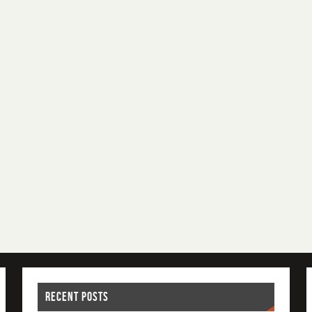
RECENT POSTS