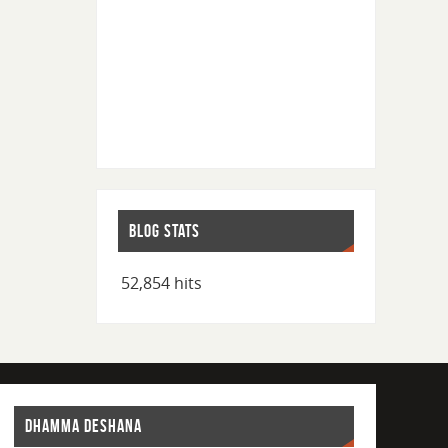
BLOG STATS
52,854 hits
DHAMMA DESHANA