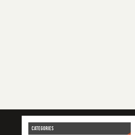
CATEGORIES