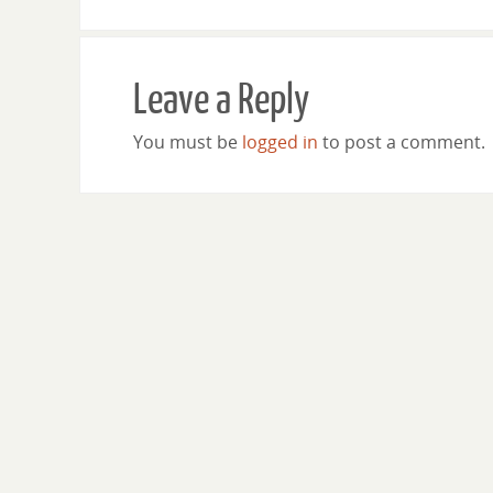
Leave a Reply
You must be
logged in
to post a comment.