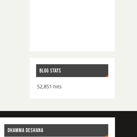
BLOG STATS
52,851 hits
DHAMMA DESHANA