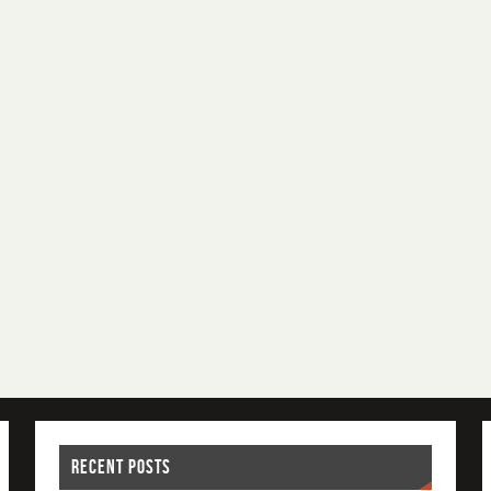
RECENT POSTS