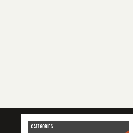
CATEGORIES