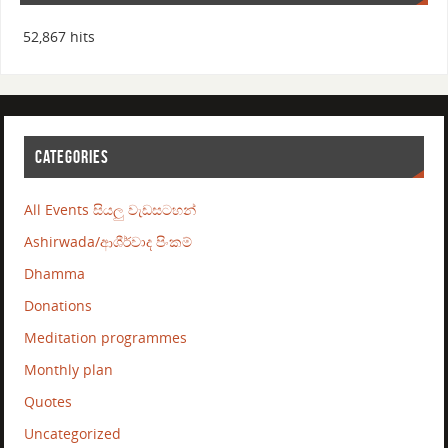
52,867 hits
CATEGORIES
All Events සියලු වැඩසටහන්
Ashirwada/ආශීර්වාද පිංකම්
Dhamma
Donations
Meditation programmes
Monthly plan
Quotes
Uncategorized