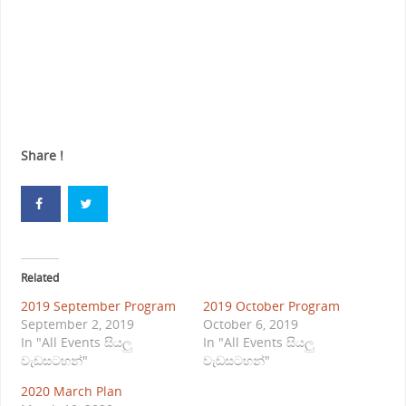
Share !
Related
2019 September Program
2019 October Program
September 2, 2019
October 6, 2019
In "All Events සියලු
In "All Events සියලු
වැඩසටහන්"
වැඩසටහන්"
2020 March Plan