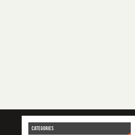
CATEGORIES