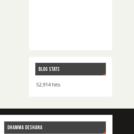
BLOG STATS
52,914 hits
DHAMMA DESHANA