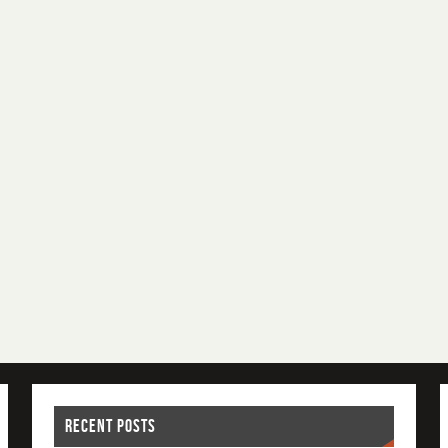
RECENT POSTS