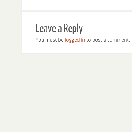
Leave a Reply
You must be
logged in
to post a comment.