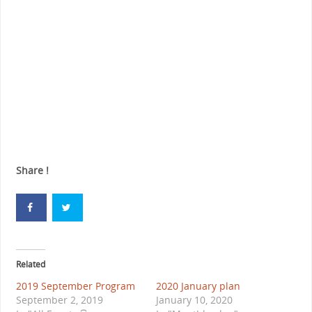
Share !
Related
2019 September Program
2020 January plan
September 2, 2019
January 10, 2020