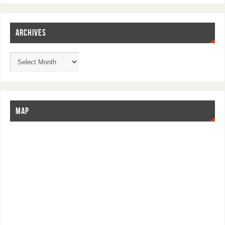
ARCHIVES
MAP