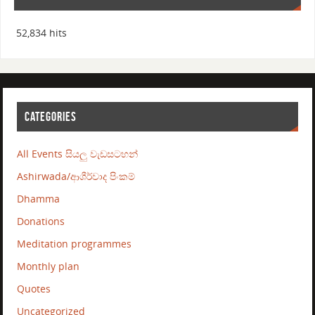
52,834 hits
CATEGORIES
All Events සියලු වැඩසටහන්
Ashirwada/ආශීර්වාද පිංකම්
Dhamma
Donations
Meditation programmes
Monthly plan
Quotes
Uncategorized